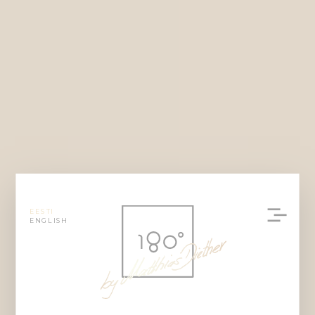
EESTI
ENGLISH