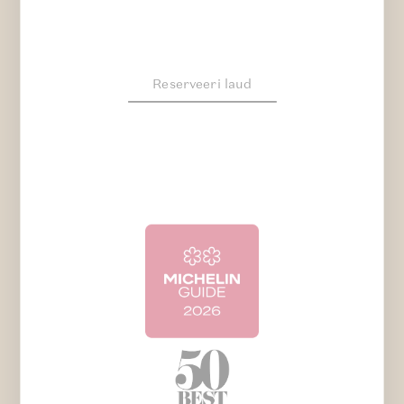
Reserveeri laud